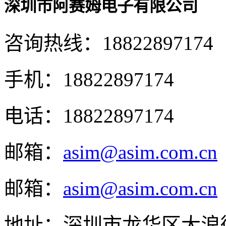
深圳市阿赛姆电子有限公司
咨询热线：
18822897174
手机：
18822897174
电话：
18822897174
邮箱：
asim@asim.com.cn
邮箱：
asim@asim.com.cn
地址：
深圳市龙华区大浪