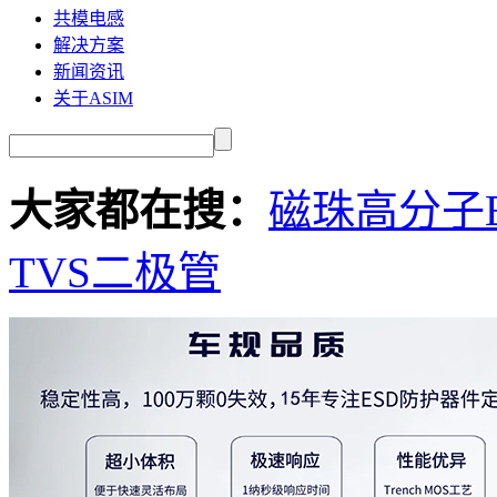
共模电感
解决方案
新闻资讯
关于ASIM
大家都在搜：
磁珠
高分子E
TVS二极管