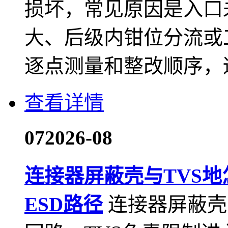
损坏，常见原因是入口
大、后级内钳位分流或
逐点测量和整改顺序，
查看详情
07
2026-08
连接器屏蔽壳与TVS
ESD路径
连接器屏蔽壳