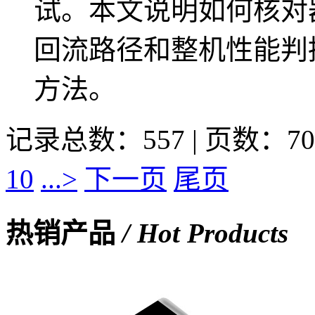
试。本文说明如何核对
回流路径和整机性能判
方法。
记录总数：557 | 页数：70
10
...>
下一页
尾页
热销产品
/ Hot Products