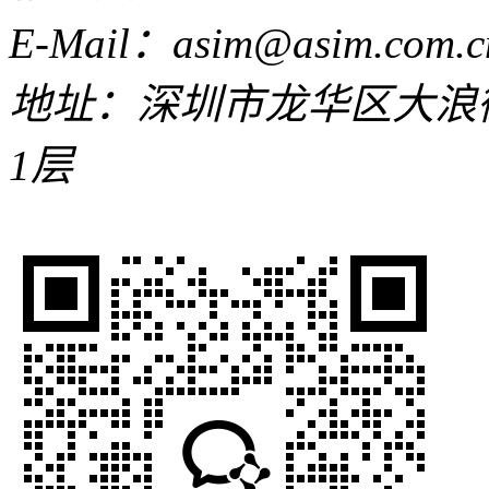
E-Mail：asim@asim.com.c
地址：深圳市龙华区大浪
1层