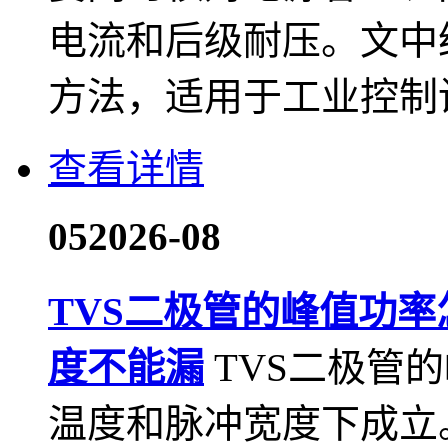
电流和后级耐压。文中给出
方法，适用于工业控制
查看详情
05
2026-08
TVS二极管的峰值功
度不能漏
TVS二极管
温度和脉冲宽度下成立。本