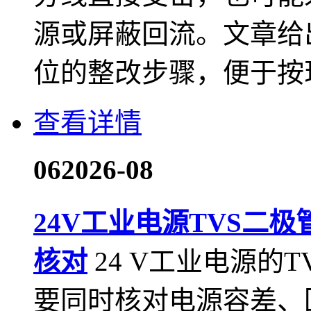
源或屏蔽回流。文章给
位的整改步骤，便于按
查看详情
06
2026-08
24V工业电源TVS二
核对
24 V工业电源的
要同时核对电源容差、