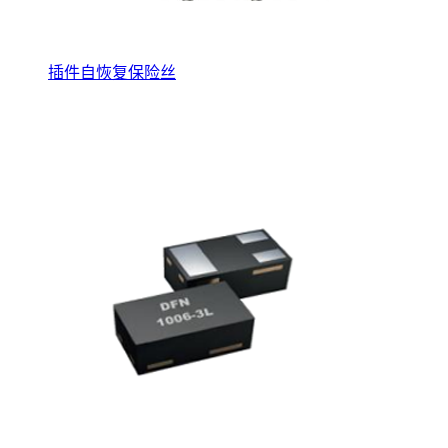
插件自恢复保险丝