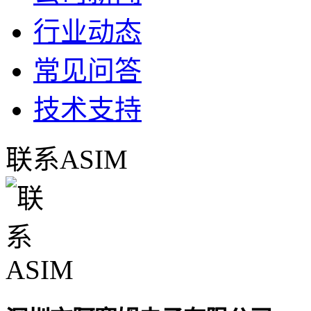
行业动态
常见问答
技术支持
联系ASIM