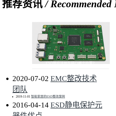
推荐资讯
/ Recommended
ESD管应该放在接口哪个位置？
2020-07-02
EMC整改技术
团队
2019-11-01
智能家居的ESD整改案例
2016-04-14
ESD静电保护元
器件优点