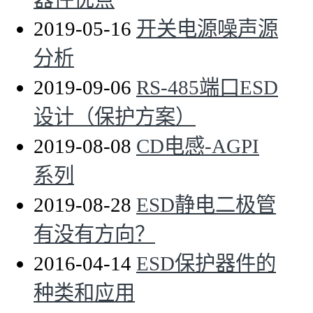
2019-05-16
开关电源噪声源
分析
2019-09-06
RS-485端口ESD
设计（保护方案）
2019-08-08
CD电感-AGPI
系列
2019-08-28
ESD静电二极管
有没有方向？
2016-04-14
ESD保护器件的
种类和应用