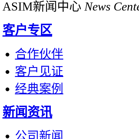
ASIM新闻中心
News Cent
客户专区
合作伙伴
客户见证
经典案例
新闻资讯
公司新闻