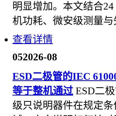
明显增加。本文结合24
机功耗、微安级测量与
查看详情
05
2026-08
ESD二极管的IEC 61
等于整机通过
ESD二极
级只说明器件在规定条