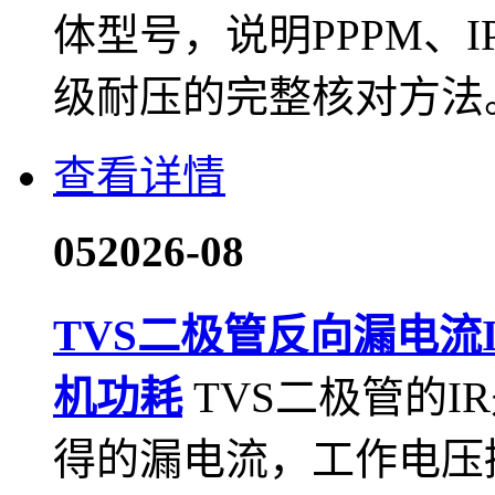
体型号，说明PPPM、
级耐压的完整核对方法
查看详情
05
2026-08
TVS二极管反向漏电流
机功耗
TVS二极管的
得的漏电流，工作电压