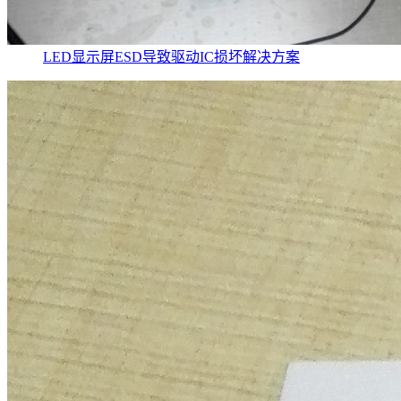
LED显示屏ESD导致驱动IC损坏解决方案