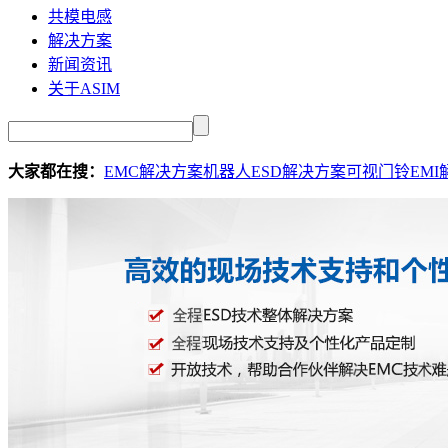
共模电感
解决方案
新闻资讯
关于ASIM
大家都在搜：
EMC解决方案
机器人ESD解决方案
可视门铃EMI