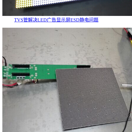
TVS管解决LED广告显示屏ESD静电问题