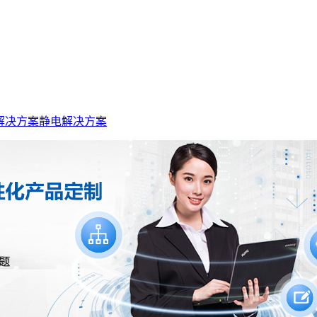
解决方案
静电解决方案