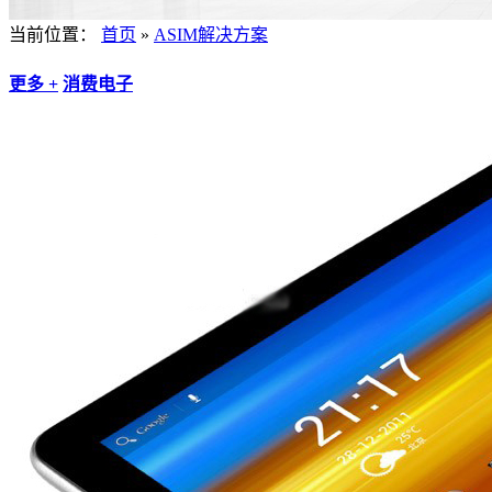
当前位置：
首页
»
ASIM解决方案
更多 +
消费电子