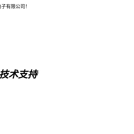
电子有限公司！
C技术支持