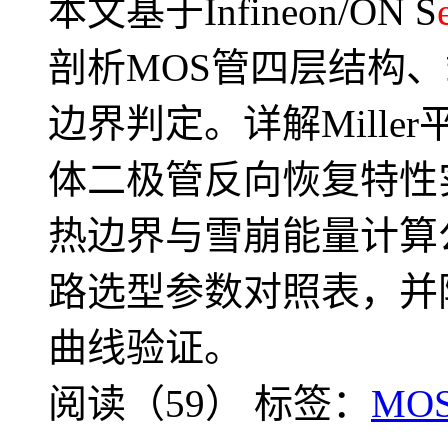
本文基于Infineon/ON S
剖析MOS管四层结构
边界判定。详解Mille
体二极管反向恢复特性实测
热边界与雪崩能量计算
路选型参数对照表，并附IR
曲线验证。
阅读（59）
标签：
MO