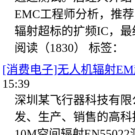
EMC工程师分析，推
辐射超标的扩频IC，
阅读（1830）
标签：
[消费电子]无人机辐射E
15:39
深圳某飞行器科技有限
发、生产、销售的高科
10M空间辐射EN550