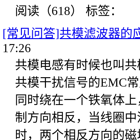
阅读（618）
标签：
[常见问答]共模滤波器的
17:26
共模电感有时候也叫共
共模干扰信号的EMC
同时绕在一个铁氧体上
制方向相反，当线圈中
时，两个相反方向的磁场