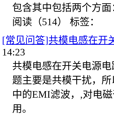
包含其中包括两个方面：E
阅读（514）
标签：
[常见问答]共模电感在开
14:23
共模电感在开关电源电
题主要是共模干扰，所
中的EMI滤波，,对电
用。