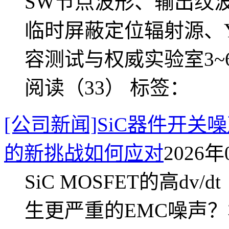
SW节点波形、输出纹波
临时屏蔽定位辐射源、
容测试与权威实验室3~
阅读（33）
标签：
[公司新闻]SiC器件开关噪
的新挑战如何应对
2026年
SiC MOSFET的高dv/
生更严重的EMC噪声？