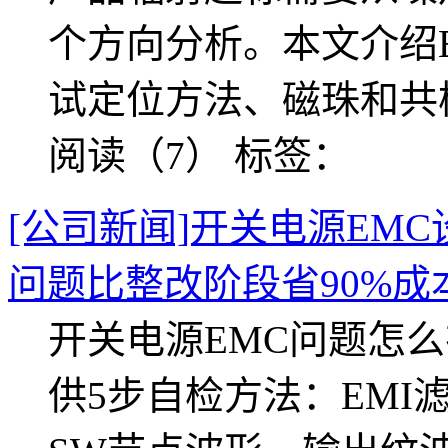
个方向分析。本文介绍
试定位方法、磁珠和共
阅读（7）
标签：
[公司新闻]开关电源EM
问题比整改阶段省90%成
开关电源EMC问题怎
供5步自检方法：EMI