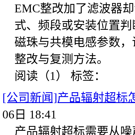
EMC整改加了滤波器
式、频段或安装位置判
磁珠与共模电感参数，
整改与复测方法。
阅读（1）
标签：
[公司新闻]产品辐射超标
06日 18:41
产品辐射超标需要从噪