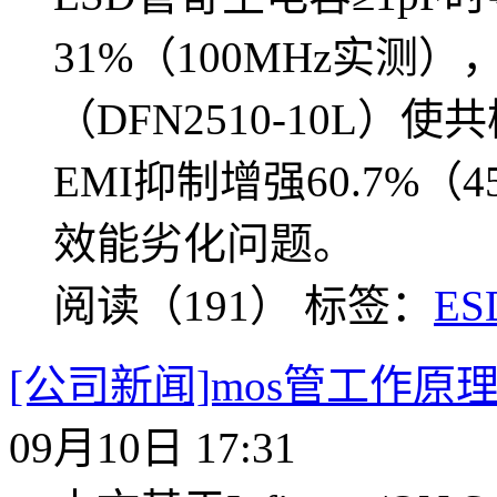
31%（100MHz实测）
（DFN2510-10L）使
EMI抑制增强60.7%
效能劣化问题。
阅读（191）
标签：
E
[公司新闻]mos管工作原
09月10日 17:31