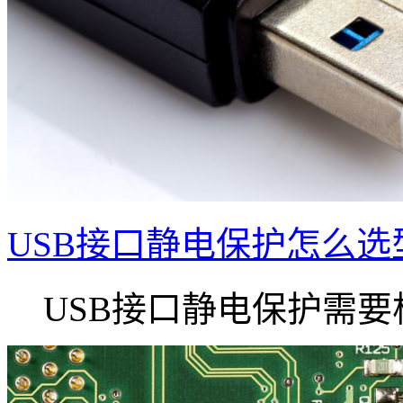
USB接口静电保护怎么选
USB接口静电保护需要根