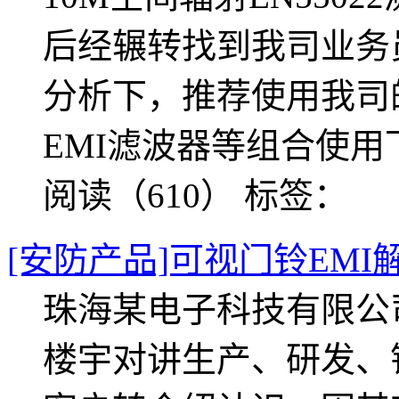
后经辗转找到我司业务
分析下，推荐使用我司
EMI滤波器等组合使
阅读（610）
标签：
[安防产品]可视门铃EMI
珠海某电子科技有限公
楼宇对讲生产、研发、