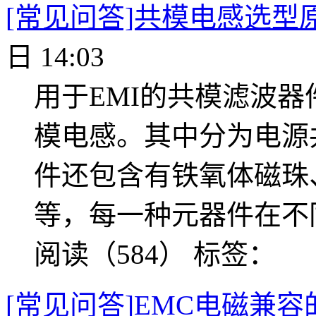
[常见问答]共模电感选型
日 14:03
用于EMI的共模滤波
模电感。其中分为电源
件还包含有铁氧体磁珠
等，每一种元器件在不
阅读（584）
标签：
[常见问答]EMC电磁兼