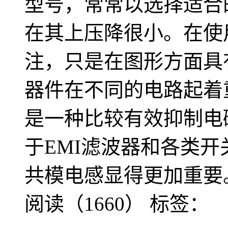
型号，常常以选择适合
在其上压降很小。在使
注，只是在图形方面具
器件在不同的电路起着
是一种比较有效抑制电
于EMI滤波器和各类
共模电感显得更加重要
阅读（1660）
标签：