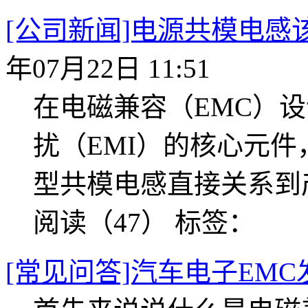
[公司新闻]电源共模电
年07月22日 11:51
在电磁兼容（EMC）
扰（EMI）的核心元
型共模电感直接关系到产
阅读（47）
标签：
[常见问答]汽车电子EM