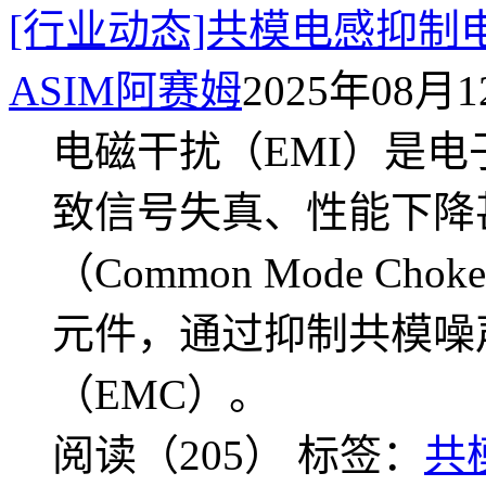
[行业动态]共模电感抑制
ASIM阿赛姆
2025年08月12
电磁干扰（EMI）是
致信号失真、性能下降
（Common Mode C
元件，通过抑制共模噪
（EMC）。
阅读（205）
标签：
共