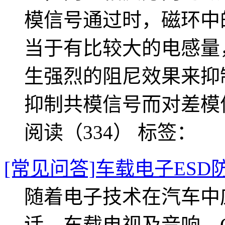
模信号通过时，磁环中
当于有比较大的电感量
生强烈的阻尼效果来抑
抑制共模信号而对差模
阅读（334）
标签：
[常见问答]车载电子ESD
随着电子技术在汽车中
话，车载电视及音响，