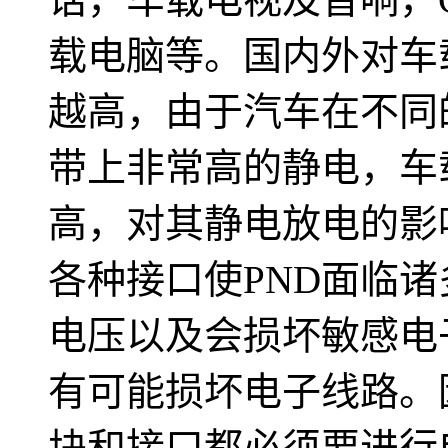
载电脑等。国内外对车
越高，由于汽车在不同
带上非常高的静电，车
高，对其静电放电的影
各种接口使PND面临
电压以及会损坏敏感电子
有可能损坏电子线路。
块和接口都必须要进行