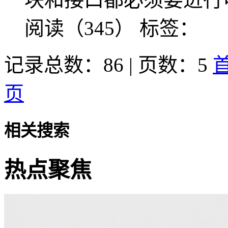
阅读（345）
标签：
记录总数：86 | 页数：5
页
相关搜索
热点聚焦