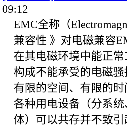
09:12
EMC全称（Electromagn
兼容性 》对电磁兼容E
在其电磁环境中能正常
构成不能承受的电磁骚
有限的空间、有限的时
各种用电设备（分系统
体）可以共存并不致引