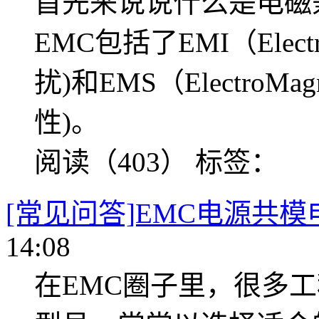
首先来说说什么是电磁
EMC包括了EMI（Electro
扰)和EMS（ElectroMagn
性)。
阅读（403）
标签：
[常见问答]EMC电源共
14:08
在EMC圈子里，很多