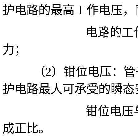
护电路的最高工作电压，
电路的工作电压
力；
（
2
）钳位电压：管
护电路最大可承受的瞬态
钳位电压与击穿电
成正比。