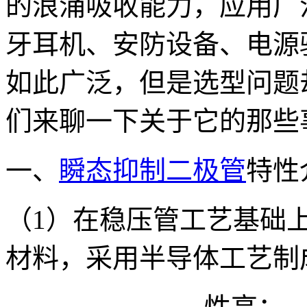
的浪涌吸收能力，应用广
牙耳机、安防设备、电源
如此广泛，但是选型问题
们来聊一下关于它的那些
一、
瞬态抑制二极管
特性
（
1
）在稳压管工艺基础
材料，采用半导体工艺制