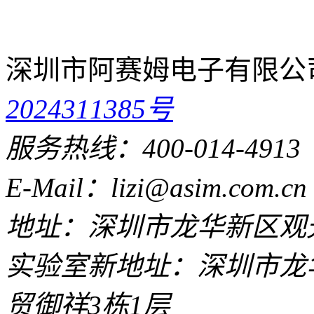
深圳市阿赛姆电子有限公
2024311385号
服务热线：400-014-4913
E-Mail：lizi@asim.com.cn
地址：深圳市龙华新区观光
实验室新地址：深圳市龙
贸御祥3栋1层