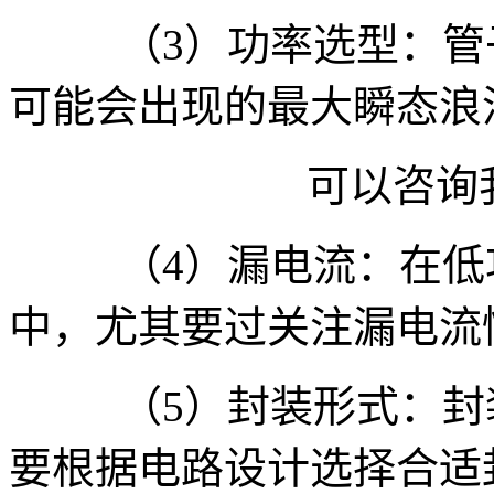
（
3
）
功率选型：管
可能会出现的最大瞬态浪
可以咨询我
（
4
）漏电流：在低
中，尤其要过关注漏电流
（
5
）封装形式：封
要根据电路设计选择合适