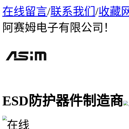
在线留言
/
联系我们
/
收藏
阿赛姆电子有限公司！
ESD防护器件制造商