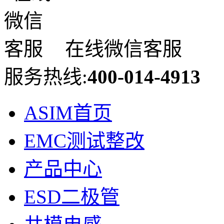
在线微信客服
服务热线:
400-014-4913
ASIM首页
EMC测试整改
产品中心
ESD二极管