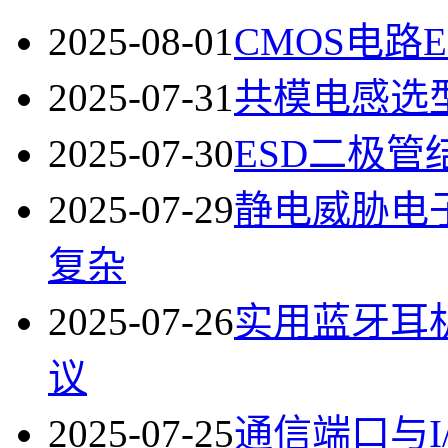
2025-08-01
CMOS电路
2025-07-31
共模电感选
2025-07-30
ESD二极
2025-07-29
静电威胁电
复杂
2025-07-26
实用蓝牙耳
议
2025-07-25
通信端口与I