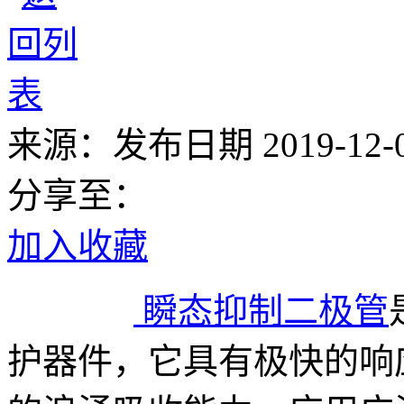
来源：
发布日期 2019-12-02
分享至：
加入收藏
瞬态抑制二极管
护器件，它具有极快的响