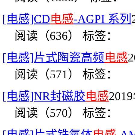
[电感]CD
电感
-AGPI 系列
阅读（636）
标签：
[电感]片式陶瓷高频
电感
2
阅读（571）
标签：
[电感]NR封磁胶
电感
201
阅读（570）
标签：
[电感]片式铁氧体
电感
-A