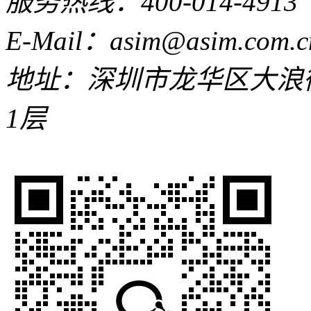
服务热线：400-014-4913
E-Mail：asim@asim.com.c
地址：深圳市龙华区大浪
1层