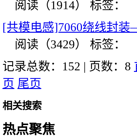
阅读（1914）
标签：
[共模电感]7060绕线封
阅读（3429）
标签：
记录总数：152 | 页数：8
页
尾页
相关搜索
热点聚焦