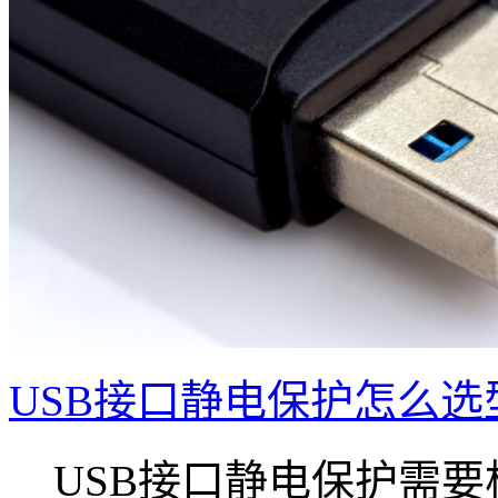
USB接口静电保护怎么选
USB接口静电保护需要根