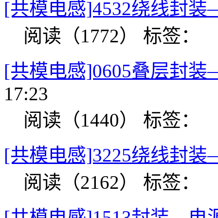
[共模电感]4532绕线封
阅读（1772）
标签：
[共模电感]0605叠层封
17:23
阅读（1440）
标签：
[共模电感]3225绕线封
阅读（2162）
标签：
[共模电感]1513封装—电