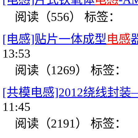
阅读（556）
标签：
[电感]贴片一体成型
电感
13:53
阅读（1269）
标签：
[共模电感]2012绕线封
11:45
阅读（2191）
标签：