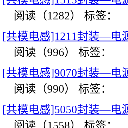
阅读（1282）
标签：
[共模电感]1211封装—电
阅读（996）
标签：
[共模电感]9070封装—电
阅读（990）
标签：
[共模电感]5050封装—电
阅读（1558）
标签：