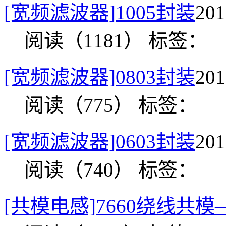
[宽频滤波器]1005封装
20
阅读（1181）
标签：
[宽频滤波器]0803封装
20
阅读（775）
标签：
[宽频滤波器]0603封装
20
阅读（740）
标签：
[共模电感]7660绕线共