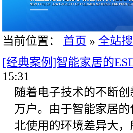
当前位置：
首页
»
全站搜
[经典案例]智能家居的ES
15:31
随着电子技术的不断创
万户。由于智能家居的
北使用的环境差异大，