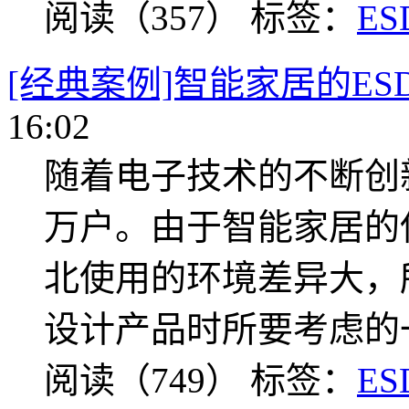
阅读（357）
标签：
ES
[经典案例]智能家居的ES
16:02
随着电子技术的不断创
万户。由于智能家居的
北使用的环境差异大，
设计产品时所要考虑的
阅读（749）
标签：
ES