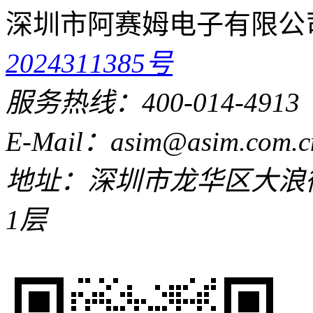
深圳市阿赛姆电子有限公
2024311385号
服务热线：400-014-4913
E-Mail：asim@asim.com.c
地址：深圳市龙华区大浪
1层