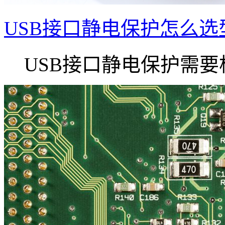
USB接口静电保护怎么选
USB接口静电保护需要根