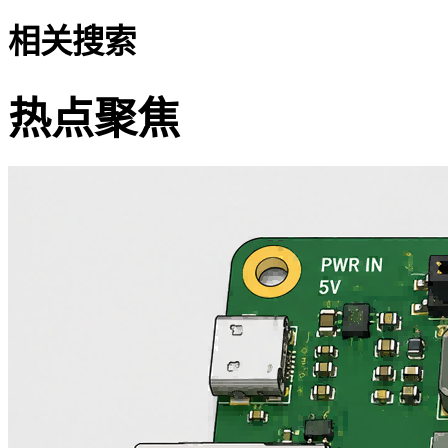
相关搜索
热点聚焦