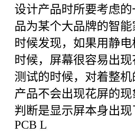
设计产品时所要考虑的
品为某个大品牌的智能
时候发现，如果用静电
时候，屏幕很容易出现
测试的时候，对着整机
产品不会出现花屏的现
判断是显示屏本身出现
PCB L