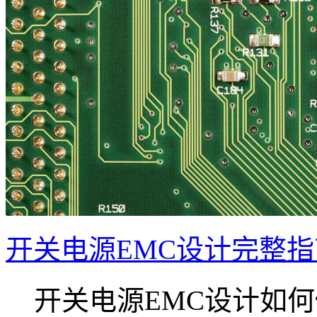
开关电源EMC设计完整
开关电源EMC设计如何做