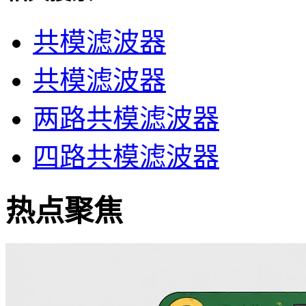
共模滤波器
共模滤波器
两路共模滤波器
四路共模滤波器
热点聚焦