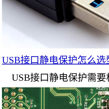
USB接口静电保护怎么选
USB接口静电保护需要根