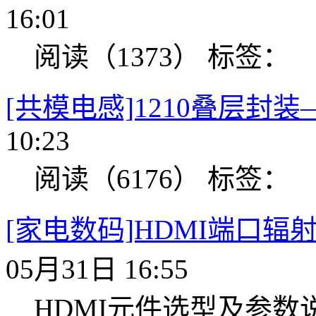
16:01
阅读（1373）
标签：
[共模电感]1210叠层封
10:23
阅读（6176）
标签：
[家电数码]HDMI端口辐
05月31日 16:55
HDMI元件选型及参数