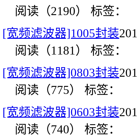
阅读（2190）
标签：
[宽频滤波器]1005封装
20
阅读（1181）
标签：
[宽频滤波器]0803封装
20
阅读（775）
标签：
[宽频滤波器]0603封装
20
阅读（740）
标签：