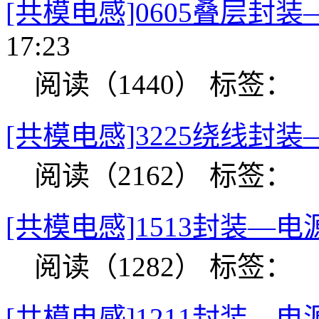
[共模电感]0605叠层封
17:23
阅读（1440）
标签：
[共模电感]3225绕线封
阅读（2162）
标签：
[共模电感]1513封装—电
阅读（1282）
标签：
[共模电感]1211封装—电