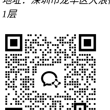
地址：深圳市龙华区大浪
1层