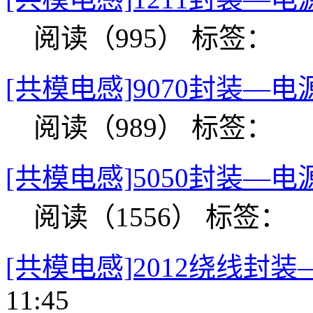
阅读（995）
标签：
[共模电感]9070封装—电
阅读（989）
标签：
[共模电感]5050封装—电
阅读（1556）
标签：
[共模电感]2012绕线封
11:45