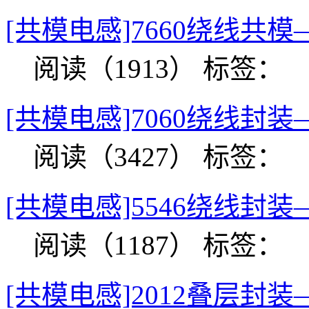
[共模电感]7660绕线共
阅读（1913）
标签：
[共模电感]7060绕线封
阅读（3427）
标签：
[共模电感]5546绕线封
阅读（1187）
标签：
[共模电感]2012叠层封