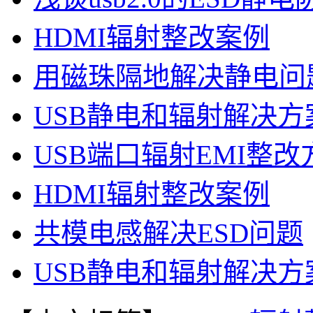
HDMI辐射整改案例
用磁珠隔地解决静电问
USB静电和辐射解决方
USB端口辐射EMI整改
HDMI辐射整改案例
共模电感解决ESD问题
USB静电和辐射解决方