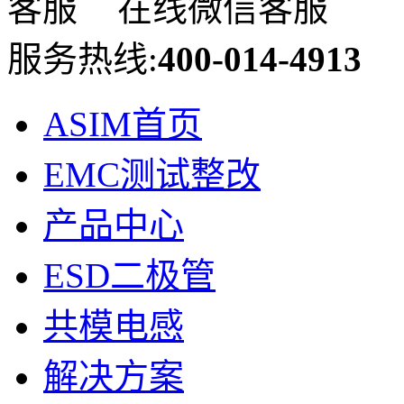
在线微信客服
服务热线:
400-014-4913
ASIM首页
EMC测试整改
产品中心
ESD二极管
共模电感
解决方案