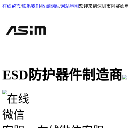
在线留言
/
联系我们
/
收藏网站
/
网站地图
欢迎来到深圳市阿赛姆
ESD防护器件制造商