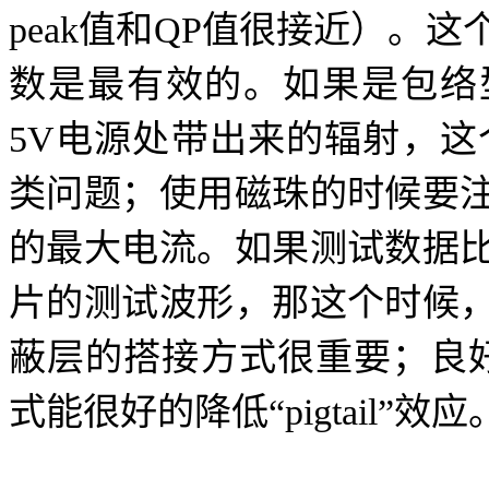
peak值和QP值很接近）。这
数是最有效的。如果是包络
5V电源处带出来的辐射，这
类问题；使用磁珠的时候要
的最大电流。如果测试数据
片的测试波形，那这个时候
蔽层的搭接方式很重要；良好
式能很好的降低“pigtail”效应