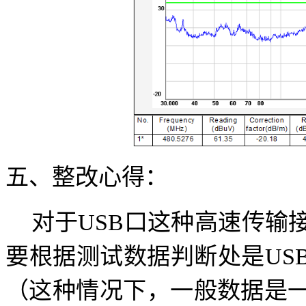
五、
整改心得：
对于
USB口这种高速传输
要根据测试数据判断处是US
（这种情况下，一般数据是