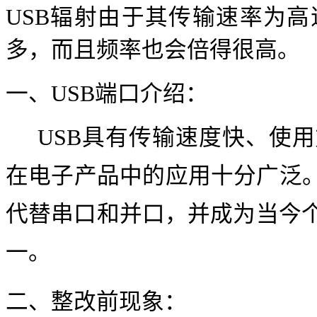
USB辐射由于其传输速率为
多，而且频率也会倍得很高。
一、
USB端口介绍：
USB具有传输速度快、使用
在电子产品中的应用十分广泛。U
代替串口和并口，并成为当今
一。
二、
整改前现象：