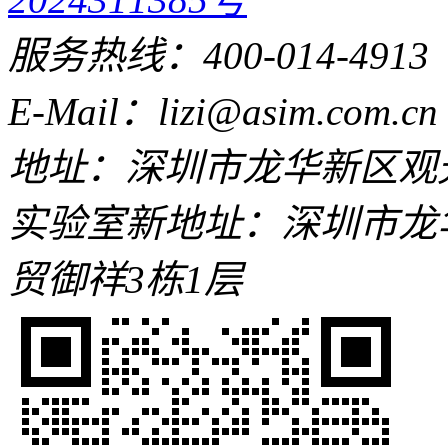
服务热线：400-014-4913
E-Mail：lizi@asim.com.cn
地址：深圳市龙华新区观光
实验室新地址：深圳市龙
贸御祥3栋1层