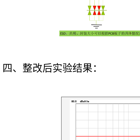
四、
整改后实验结果：