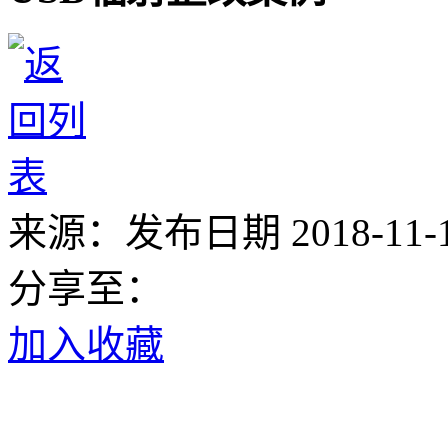
来源：
发布日期 2018-11-15
分享至：
加入收藏