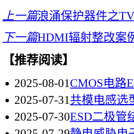
上一篇
浪涌保护器件之TV
下一篇
HDMI辐射整改案
【推荐阅读】
2025-08-01
CMOS电路
2025-07-31
共模电感选
2025-07-30
ESD二极
2025-07-29
静电威胁电