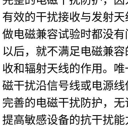
有效的干扰接收与发射天
做电磁兼容试验时都没有
以后，就不满足电磁兼容
收和辐射天线的作用。唯
磁干扰沿信号线或电源线
完善的电磁干扰防护，无
提高敏感设备的抗干扰能