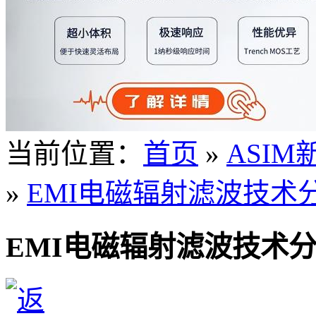
当前位置：
首页
»
ASIM
»
EMI电磁辐射滤波技术
EMI电磁辐射滤波技术