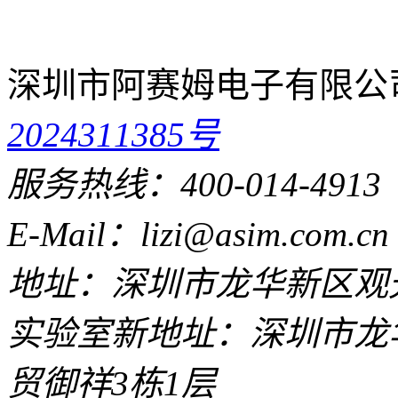
深圳市阿赛姆电子有限公
2024311385号
服务热线：400-014-4913
E-Mail：lizi@asim.com.cn
地址：深圳市龙华新区观光
实验室新地址：深圳市龙
贸御祥3栋1层