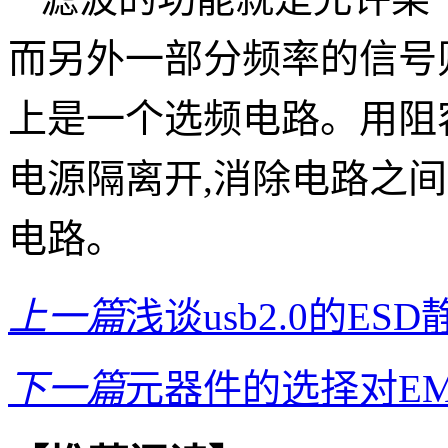
而另外一部分频率的信号
上是一个选频电路。用阻
电源隔离开
,消除电路之
电路。
上一篇
浅谈usb2.0的E
下一篇
元器件的选择对E