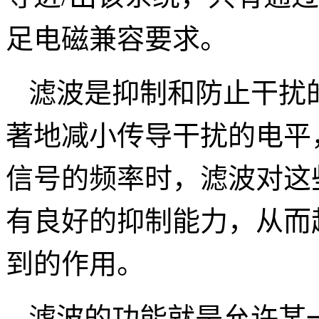
足电磁兼容要求。
滤波是抑制和防止干扰
著地减小传导干扰的电平
信号的频率时，滤波对这
有良好的抑制能力，从而
到的作用。
滤波的功能就是允许某