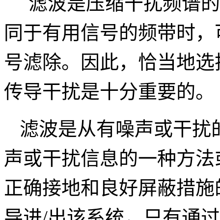
滤波是压缩干扰频谱的
同于有用信号的频带时，
号
滤
除。因此，恰当地选
传导干扰是十分重要的。
滤波是从有噪声或
干
扰
声或干扰信息的一
种方法
正确接地和良好屏蔽措施
导进
/出该系统，只有通