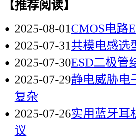
【推荐阅读】
2025-08-01
CMOS电路
2025-07-31
共模电感选
2025-07-30
ESD二极
2025-07-29
静电威胁电
复杂
2025-07-26
实用蓝牙耳
议