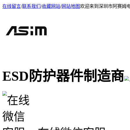
在线留言
/
联系我们
/
收藏网站
/
网站地图
欢迎来到深圳市阿赛姆
ESD防护器件制造商