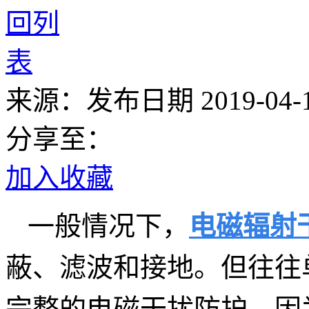
来源：
发布日期 2019-04-12
分享至：
加入收藏
一般情况下，
电磁辐射
蔽、滤波和接地。但往往
完整的电磁干扰防护，因